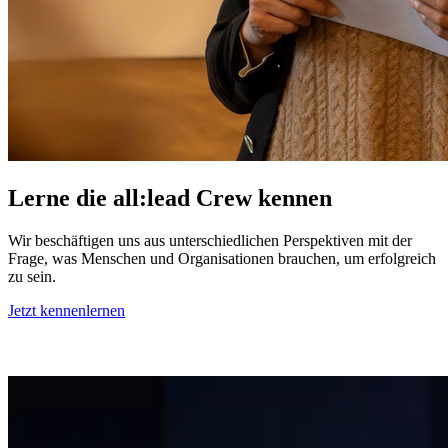
Lerne die all:lead Crew kennen
Wir beschäftigen uns aus unterschiedlichen Perspektiven mit der
Frage, was Menschen und Organisationen brauchen, um erfolgreich
zu sein.
Jetzt kennenlernen