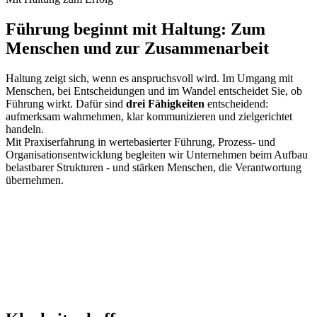
Führung beginnt mit
Haltung
: Zum
Menschen
und zur
Zusammenarbeit
Haltung zeigt sich, wenn es anspruchsvoll wird.
Im Umgang mit
Menschen, bei Entscheidungen und im Wandel entscheidet Sie, ob
Führung wirkt.
Dafür sind
drei Fähigkeiten
entscheidend:
aufmerksam wahrnehmen, klar kommunizieren und zielgerichtet
handeln.
Mit Praxiserfahrung in wertebasierter Führung, Prozess- und
Organisationsentwicklung begleiten wir Unternehmen beim Aufbau
belastbarer Strukturen - und stärken Menschen, die Verantwortung
übernehmen.