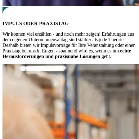
IMPULS
ODER
P
RAXISTAG
Wir können viel erzählen - und noch mehr zeigen! Erfahrungen aus
dem eigenen Unternehmensalltag sind stärker als jede Theorie.
Deshalb bieten wir Impulsvorträge für Ihre Veranstaltung oder einen
Praxistag bei uns in Engen - spannend wird es, wenn es um
echte
Herausforderungen und praxisnahe Lösungen
geht.