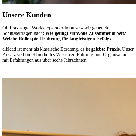
Unsere Kunden
Ob Praxistage, Workshops oder Impulse – wir gehen den
Schlüsselfragen nach:
Wie gelingt sinnvolle Zusammenarbeit?
Welche Rolle spielt Führung für langfristigen Erfolg?
all:lead ist mehr als klassische Beratung, es ist
gelebte Praxis
. Unser
Ansatz verbindet fundiertes Wissen zu Führung und Organisation
mit Erfahrungen aus über sechs Jahrzehnten.