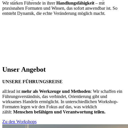
Wir stärken Führende in ihrer
Handlungsfähigkeit
– mit
praxisnahen Formaten und Wissen, das sofort anwendbar ist. So
entsteht Dynamik, die echte Veränderung möglich macht.
Unser Angebot
UNSERE FÜHRUNGSREISE
all:lead ist
mehr als Werkzeuge und Methoden
: Wir schaffen ein
Führungsverständnis, das verbindet, Orientierung gibt und
wirksames Handeln ermöglicht. In unterschiedlichen Workshop-
Formaten legen wir den Fokus auf das, was wirklich
zählt:
Menschen befähigen und Verantwortung teilen.
Zu den Workshops