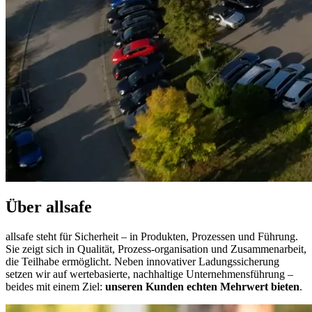
Über allsafe
allsafe steht für Sicherheit – in Produkten, Prozessen und Führung.
Sie zeigt sich in Qualität, Prozess-
organisation und Zusammenarbeit,
die Teilhabe ermöglicht. Neben innovativer Ladungssicherung
setzen wir auf wertebasierte, nachhaltige Unternehmensführung –
beides mit einem Ziel:
unseren Kunden echten Mehrwert bieten
.