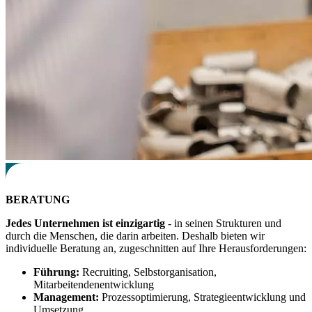
BERATUNG
Jedes Unternehmen ist einzigartig
- in seinen Strukturen und
durch die Menschen, die darin arbeiten. Deshalb bieten wir
individuelle Beratung an, zugeschnitten auf Ihre Herausforderungen:
Führung:
Recruiting, Selbstorganisation,
Mitarbeitendenentwicklung
Management:
Prozessoptimierung, Strategieentwicklung und
Umsetzung