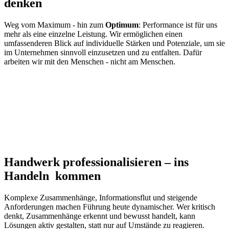
denken
Weg vom Maximum - hin zum
Optimum
: Performance ist für uns
mehr als eine einzelne Leistung. Wir ermöglichen einen
umfassenderen Blick auf individuelle Stärken und Potenziale, um sie
im Unternehmen sinnvoll einzusetzen und zu entfalten. Dafür
arbeiten wir mit den Menschen - nicht am Menschen.
Handwerk
professionalisieren –
ins
Handeln kommen
Komplexe Zusammenhänge, Informationsflut und steigende
Anforderungen machen Führung heute dynamischer.
Wer kritisch
denkt, Zusammenhänge erkennt und bewusst handelt, kann
Lösungen aktiv gestalten, statt nur auf Umstände zu reagieren.