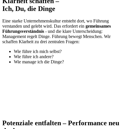
Klarheit schaffen –
Ich, Du, die Dinge
Eine starke Unternehmenskultur entsteht dort, wo Führung
verstanden und gelebt wird. Das erfordert ein
gemeinsames
Führungsverständnis
- und die klare Unterscheidung:
Management regelt Dinge. Führung bewegt Menschen. Wir
schaffen Klarheit zu drei zentralen Fragen:
Wie führe ich mich selbst?
Wie führe ich andere?
Wie manage ich die Dinge?
Potenziale entfalten – Performance
neu